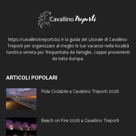
https://cavallinotreporti.biz è la guida del Litorale di Cavallino-
Treporti per organizzare al meglio le tue vacanze nella località
turistica veneta piu' frequentata da famiglie, coppie provenienti
da tutta Europa.
ARTICOLI POPOLARI
Pista Ciclabile a Cavallino Treporti 2026
Beach on Fire 2026 a Cavallino Treporti