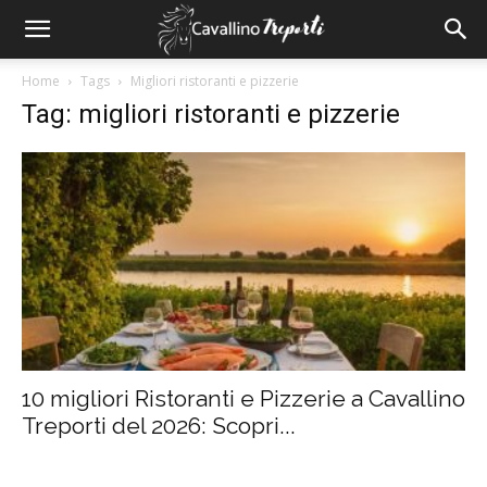
Home
Tags
Migliori ristoranti e pizzerie
Tag: migliori ristoranti e pizzerie
10 migliori Ristoranti e Pizzerie a Cavallino
Treporti del 2026: Scopri...