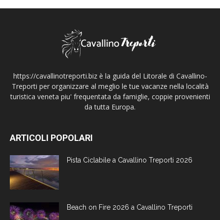
https://cavallinotreporti.biz è la guida del Litorale di Cavallino-
Treporti per organizzare al meglio le tue vacanze nella località
turistica veneta piu' frequentata da famiglie, coppie provenienti
da tutta Europa.
ARTICOLI POPOLARI
Pista Ciclabile a Cavallino Treporti 2026
Beach on Fire 2026 a Cavallino Treporti