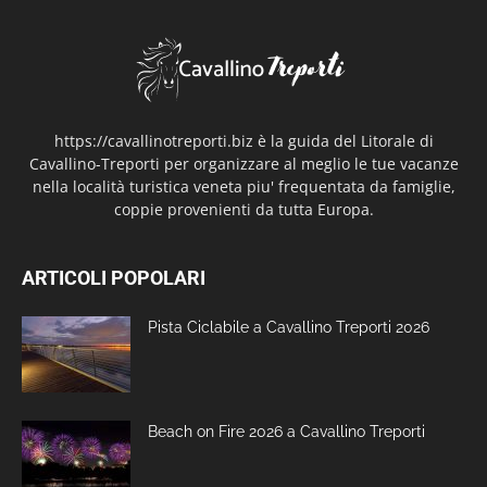
https://cavallinotreporti.biz è la guida del Litorale di
Cavallino-Treporti per organizzare al meglio le tue vacanze
nella località turistica veneta piu' frequentata da famiglie,
coppie provenienti da tutta Europa.
ARTICOLI POPOLARI
Pista Ciclabile a Cavallino Treporti 2026
Beach on Fire 2026 a Cavallino Treporti