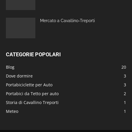
Mercato a Cavallino-Treporti
CATEGORIE POPOLARI
Blog
20
Dove dormire
3
Portabiciclette per Auto
3
Portabici da Tetto per auto
2
Storia di Cavallino Treporti
1
Meteo
1