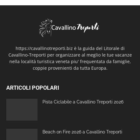
https://cavallinotreporti.biz è la guida del Litorale di
Cavallino-Treporti per organizzare al meglio le tue vacanze
nella località turistica veneta piu' frequentata da famiglie,
coppie provenienti da tutta Europa.
ARTICOLI POPOLARI
Pista Ciclabile a Cavallino Treporti 2026
Beach on Fire 2026 a Cavallino Treporti