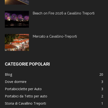
Beach on Fire 2026 a Cavallino Treporti
Mercato a Cavallino-Treporti
CATEGORIE POPOLARI
Blog
20
Dove dormire
3
Portabiciclette per Auto
3
Portabici da Tetto per auto
2
Storia di Cavallino Treporti
1