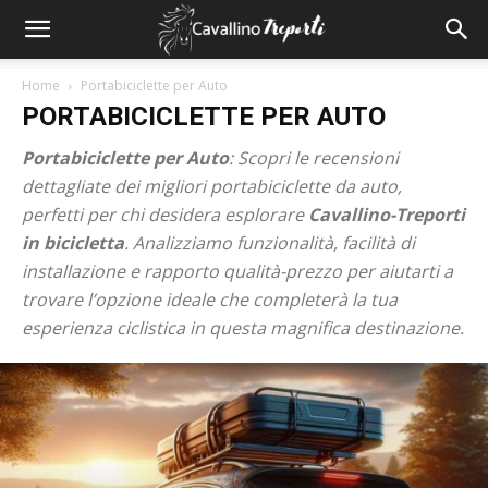
Home
Portabiciclette per Auto
PORTABICICLETTE PER AUTO
Portabiciclette per Auto
: Scopri le recensioni
dettagliate dei migliori portabiciclette da auto,
perfetti per chi desidera esplorare
Cavallino-Treporti
in bicicletta
. Analizziamo funzionalità, facilità di
installazione e rapporto qualità-prezzo per aiutarti a
trovare l’opzione ideale che completerà la tua
esperienza ciclistica in questa magnifica destinazione.