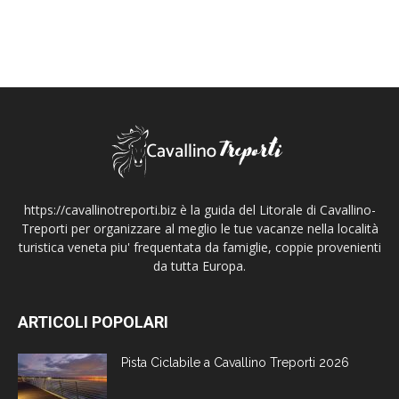
https://cavallinotreporti.biz è la guida del Litorale di Cavallino-
Treporti per organizzare al meglio le tue vacanze nella località
turistica veneta piu' frequentata da famiglie, coppie provenienti
da tutta Europa.
ARTICOLI POPOLARI
Pista Ciclabile a Cavallino Treporti 2026