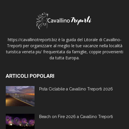
https://cavallinotreporti.biz è la guida del Litorale di Cavallino-
Treporti per organizzare al meglio le tue vacanze nella località
turistica veneta piu' frequentata da famiglie, coppie provenienti
da tutta Europa.
ARTICOLI POPOLARI
Pista Ciclabile a Cavallino Treporti 2026
Beach on Fire 2026 a Cavallino Treporti