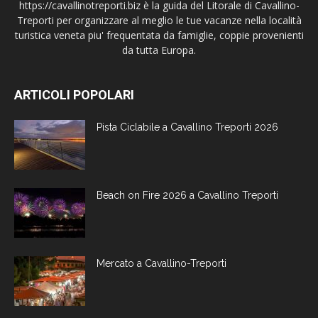
https://cavallinotreporti.biz è la guida del Litorale di Cavallino-
Treporti per organizzare al meglio le tue vacanze nella località
turistica veneta piu' frequentata da famiglie, coppie provenienti
da tutta Europa.
ARTICOLI POPOLARI
Pista Ciclabile a Cavallino Treporti 2026
Beach on Fire 2026 a Cavallino Treporti
Mercato a Cavallino-Treporti